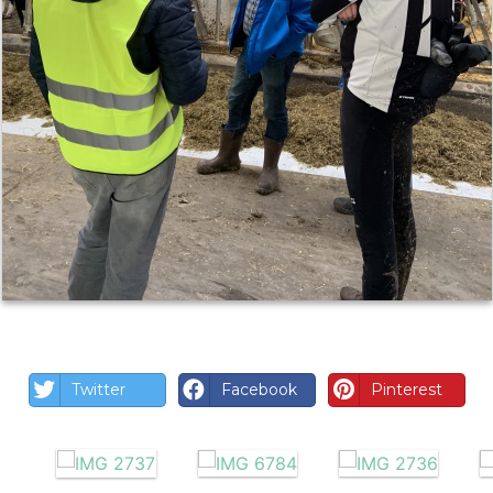
Twitter
Facebook
Pinterest