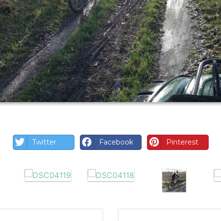
Twitter
Facebook
Pinterest