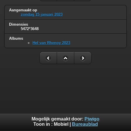
Aangemaakt op
zondag 15 januari 2023
Dimensies
5472*3648
Albums
Hel van Rhenoy 2023
Mogelijk gemaakt door:
Piwigo
Toon in :
Mobiel
|
Bureaublad