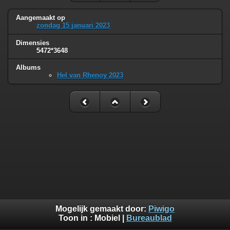
Aangemaakt op
zondag 15 januari 2023
Dimensies
5472*3648
Albums
Hel van Rhenoy 2023
Mogelijk gemaakt door:
Piwigo
Toon in :
Mobiel
|
Bureaublad