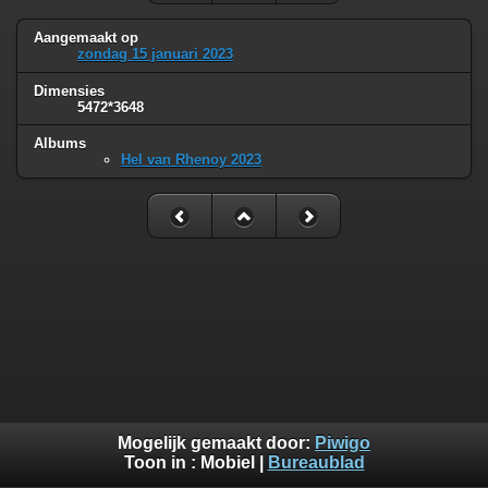
Aangemaakt op
zondag 15 januari 2023
Dimensies
5472*3648
Albums
Hel van Rhenoy 2023
Mogelijk gemaakt door:
Piwigo
Toon in :
Mobiel
|
Bureaublad