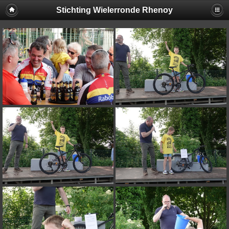
Stichting Wielerronde Rhenoy